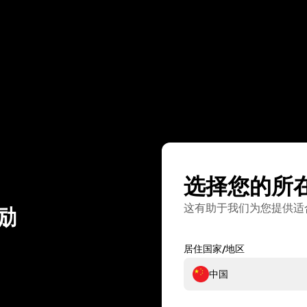
选择您的所
这有助于我们为您提供适
励
居住国家/地区
中国