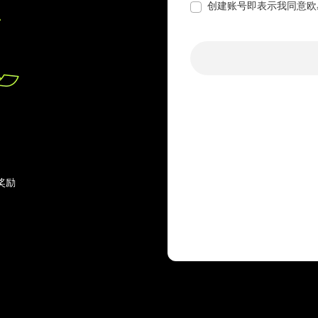
创建账号即表示我同意欧
奖励