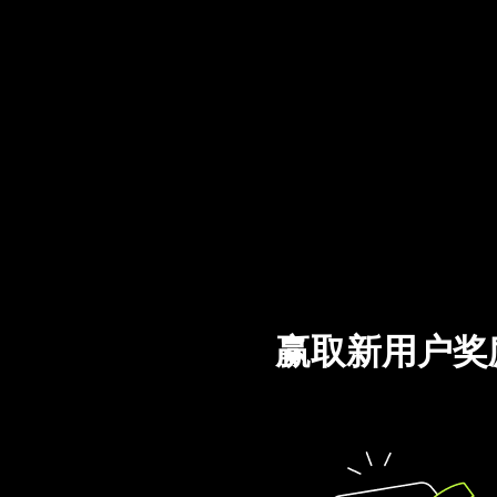
赢取新用户奖