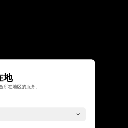
在地
合所在地区的服务。